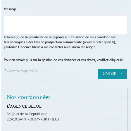
Message
Informé(e) de la possibilité de m'opposer à l'utilisation de mes coordonnées
téléphoniques à des fins de prospection commerciale (
www.bloctel.gouv.fr
),
j'autorise L'agence bleue à me contacter au numéro renseigné.
Pour en savoir plus sur la gestion de vos données et vos droits, veuillez cliquer
ici
.
*
Champs obligatoires
Nos coordonnées
L'AGENCE BLEUE
34 Quai de la République
22410
SAINT-QUAY-PORTRIEUX