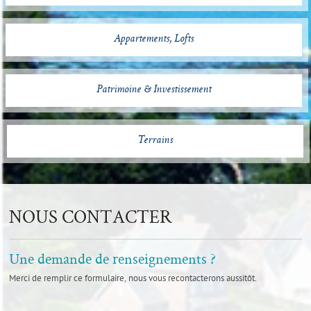
Appartements, Lofts
Patrimoine & Investissement
Terrains
NOUS CONTACTER
Une demande de renseignements ?
Merci de remplir ce formulaire, nous vous recontacterons aussitôt.