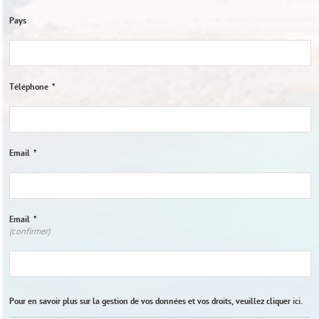
Pays
Téléphone
*
Email
*
Email
*
(confirmer)
Pour en savoir plus sur la gestion de vos données et vos droits, veuillez cliquer
ici
.