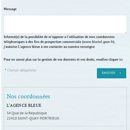
Message
Informé(e) de la possibilité de m'opposer à l'utilisation de mes coordonnées
téléphoniques à des fins de prospection commerciale (
www.bloctel.gouv.fr
),
j'autorise L'agence bleue à me contacter au numéro renseigné.
Pour en savoir plus sur la gestion de vos données et vos droits, veuillez cliquer
ici
.
*
Champs obligatoires
Nos coordonnées
L'AGENCE BLEUE
34 Quai de la République
22410
SAINT-QUAY-PORTRIEUX