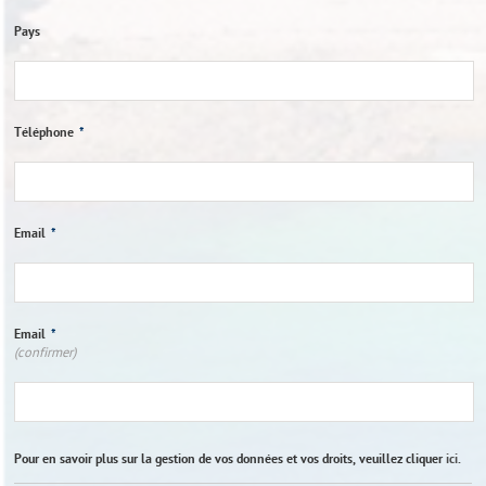
Pays
Téléphone
*
Email
*
Email
*
(confirmer)
Pour en savoir plus sur la gestion de vos données et vos droits, veuillez cliquer
ici
.