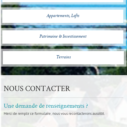
Appartements, Lofts
Patrimoine & Investissement
Terrains
NOUS CONTACTER
Une demande de renseignements ?
Merci de remplir ce formulaire, nous vous recontacterons aussitôt.