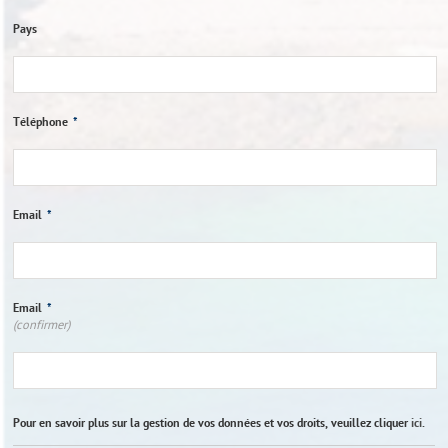
Pays
Téléphone
*
Email
*
Email
*
(confirmer)
Pour en savoir plus sur la gestion de vos données et vos droits, veuillez cliquer
ici
.