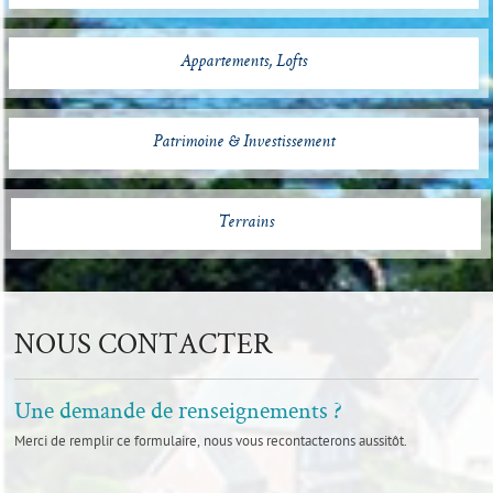
Appartements, Lofts
Patrimoine & Investissement
Terrains
NOUS CONTACTER
Une demande de renseignements ?
Merci de remplir ce formulaire, nous vous recontacterons aussitôt.