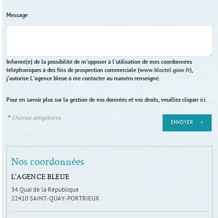
Message
Informé(e) de la possibilité de m'opposer à l'utilisation de mes coordonnées
téléphoniques à des fins de prospection commerciale (
www.bloctel.gouv.fr
),
j'autorise L'agence bleue à me contacter au numéro renseigné.
Pour en savoir plus sur la gestion de vos données et vos droits, veuillez cliquer
ici
.
*
Champs obligatoires
Nos coordonnées
L'AGENCE BLEUE
34 Quai de la République
22410
SAINT-QUAY-PORTRIEUX