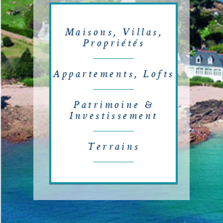
Maisons, Villas,
Propriétés
Appartements, Lofts
Patrimoine &
Investissement
Terrains